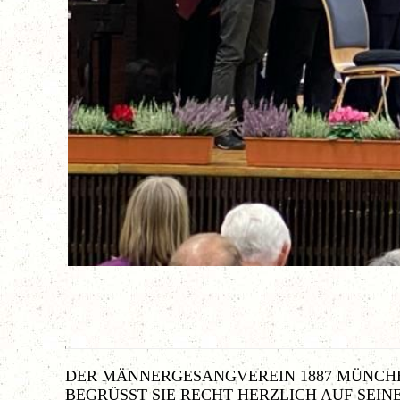
DER MÄNNERGESANGVEREIN 1887 MÜNCHH
BEGRÜSST SIE RECHT HERZLICH AUF SEINE